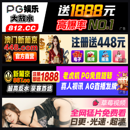
广告
广告
广告
广告